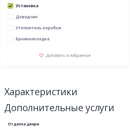
Установка
Доводчик
Утеплитель коробки
Броненакладка
Добавить в избранное
Характеристики
Дополнительные услуги
Отделка двери