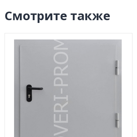
Смотрите также