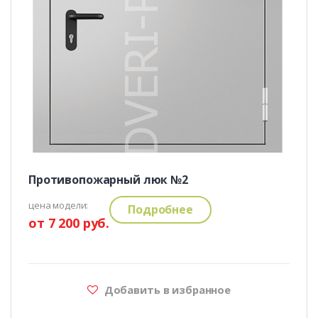
Противопожарный люк №2
цена модели:
Подробнее
от 7 200 руб.
Добавить в избранное