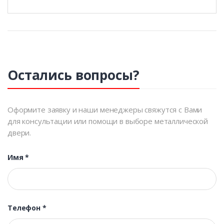
Остались вопросы?
Оформите заявку и наши менеджеры свяжутся с Вами
для консультации или помощи в выборе металлической
двери.
Имя
*
Телефон
*