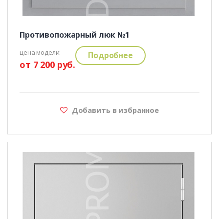
Противопожарный люк №1
цена модели:
Подробнее
от 7 200 руб.
Добавить в избранное