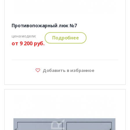
Противопожарный люк №7
цена модели:
Подробнее
от 9 200 руб.
Добавить в избранное