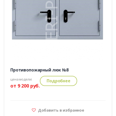
Противопожарный люк №8
цена модели:
Подробнее
от 9 200 руб.
Добавить в избранное