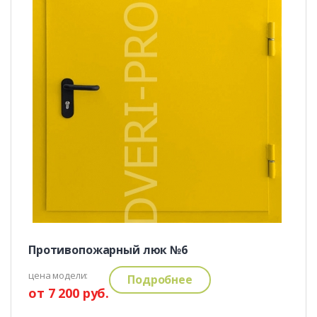
Противопожарный люк №6
цена модели:
Подробнее
от 7 200 руб.