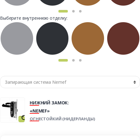
Выберите внутреннюю отделку:
НИЖНИЙ ЗАМОК:
«NEMEF»
ОГНЕСТОЙКИЙ (НИДЕРЛАНДЫ)