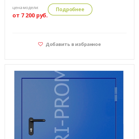
цена модели:
Подробнее
от 7 200 руб.
Добавить в избранное