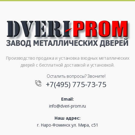
Производство продажа и установка входных металлических
дверей с бесплатной доставкой и установкой.
Осталить вопросы? Звоните!
+7(495) 775-73-75
Email:
info@dveri-prom.ru
Наш адрес:
г. Наро-Фоминск ул. Мира, с51