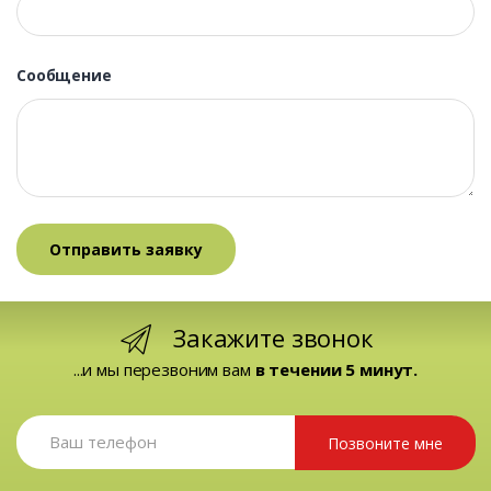
Сообщение
Закажите звонок
...и мы перезвоним вам
в течении 5 минут.
Позвоните мне