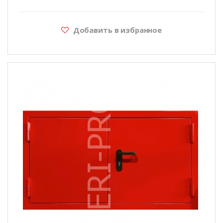
Добавить в избранное