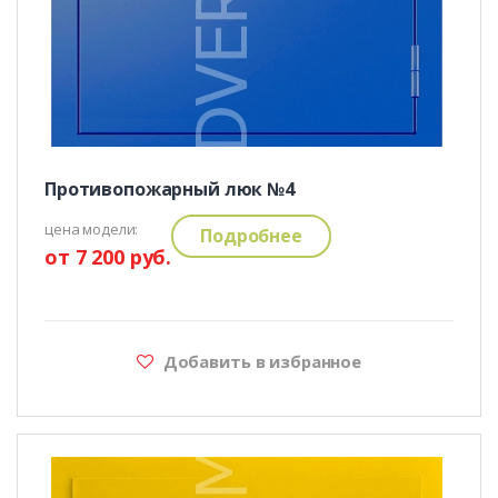
Противопожарный люк №4
цена модели:
Подробнее
от 7 200 руб.
Добавить в избранное