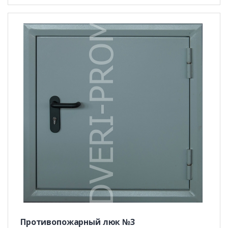
Противопожарный люк №3