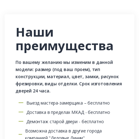
Наши
преимущества
По вашему желанию мы изменим в данной
модели: размер (под ваш проем), тип
конструкции, материал, цвет, замки, рисунок
фрезировки, виды отделки. Срок изготовления
дверей 24 часа.
Выезд мастера-замерщика – бесплатно
Доставка в пределах МКАД - бесплатно
Демонтаж старой двери - бесплатно
Возможна доставка в другие города
компанией "Деловые Линии"