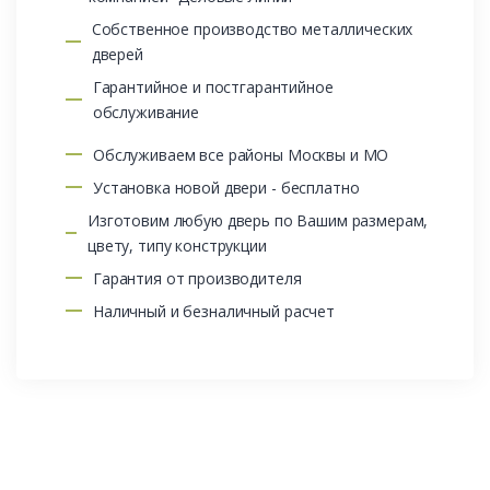
Собственное производство металлических
дверей
Гарантийное и постгарантийное
обслуживание
Обслуживаем все районы Москвы и МО
Установка новой двери - бесплатно
Изготовим любую дверь по Вашим размерам,
цвету, типу конструкции
Гарантия от производителя
Наличный и безналичный расчет