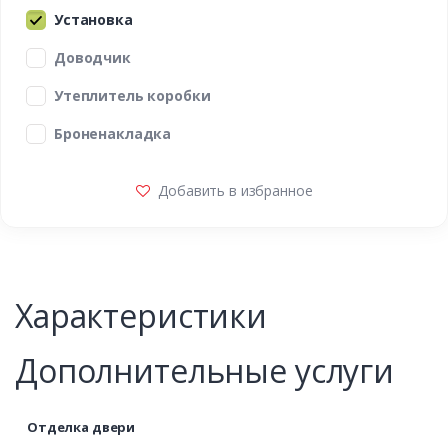
Установка
Доводчик
Утеплитель коробки
Броненакладка
Добавить в избранное
Характеристики
Дополнительные услуги
Отделка двери