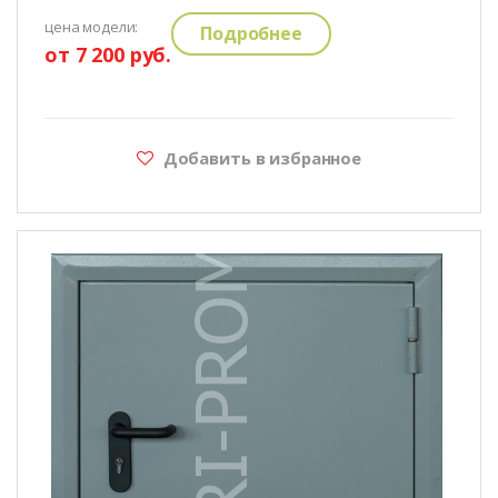
цена модели:
Подробнее
от 7 200 руб.
Добавить в избранное