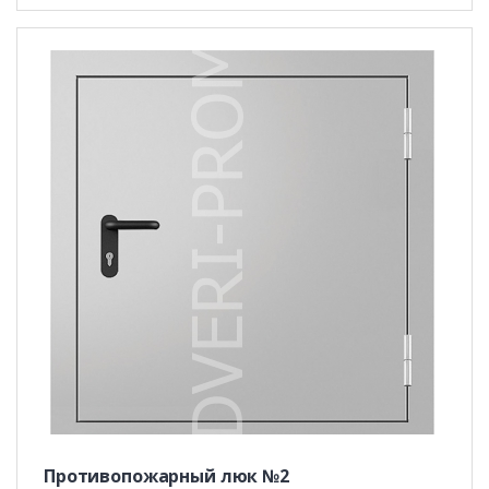
Противопожарный люк №2