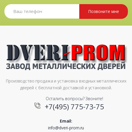
Позвоните мне
Производство продажа и установка входных металлических
дверей с бесплатной доставкой и установкой.
Осталить вопросы? Звоните!
+7(495) 775-73-75
Email:
info@dveri-prom.ru