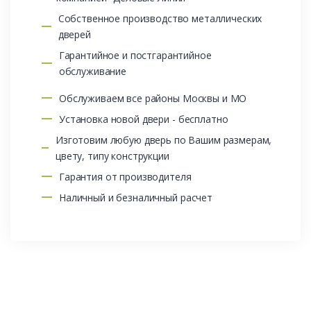
Собственное производство металлических
дверей
Гарантийное и постгарантийное
обслуживание
Обслуживаем все районы Москвы и МО
Установка новой двери - бесплатно
Изготовим любую дверь по Вашим размерам,
цвету, типу конструкции
Гарантия от производителя
Наличный и безналичный расчет