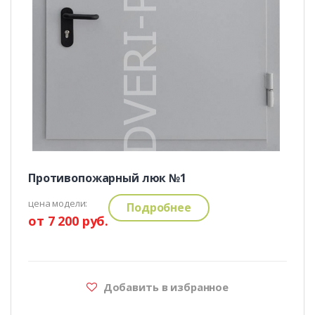
Противопожарный люк №1
цена модели:
Подробнее
от 7 200 руб.
Добавить в избранное