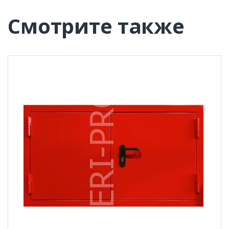
Смотрите также