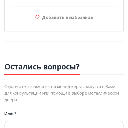
Добавить в избранное
Остались вопросы?
Оформите заявку и наши менеджеры свяжутся с Вами
для консультации или помощи в выборе металлической
двери.
Имя
*