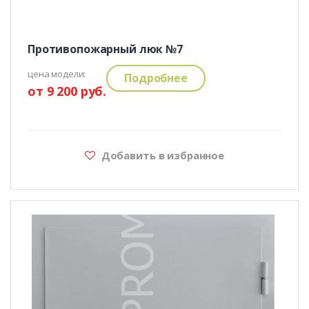
Противопожарный люк №7
цена модели:
Подробнее
от 9 200 руб.
Добавить в избранное