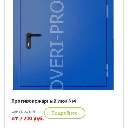
Противопожарный люк №4
цена модели:
Подробнее
от 7 200 руб.