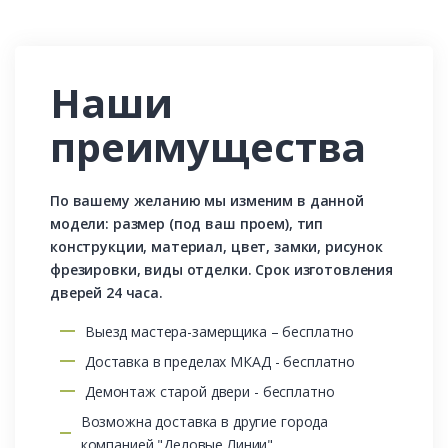
Наши
преимущества
По вашему желанию мы изменим в данной
модели: размер (под ваш проем), тип
конструкции, материал, цвет, замки, рисунок
фрезировки, виды отделки. Срок изготовления
дверей 24 часа.
Выезд мастера-замерщика – бесплатно
Доставка в пределах МКАД - бесплатно
Демонтаж старой двери - бесплатно
Возможна доставка в другие города
компанией "Деловые Линии"