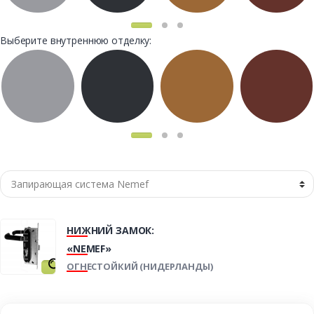
Выберите внутреннюю отделку:
НИЖНИЙ ЗАМОК:
«NEMEF»
ОГНЕСТОЙКИЙ (НИДЕРЛАНДЫ)