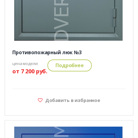
Противопожарный люк №3
цена модели:
Подробнее
от 7 200 руб.
Добавить в избранное