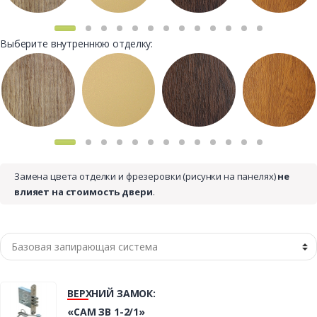
Выберите внутреннюю отделку:
Замена цвета отделки и фрезеровки (рисунки на панелях)
не
влияет на стоимость двери
.
ВЕРХНИЙ ЗАМОК:
«САМ ЗВ 1-2/1»