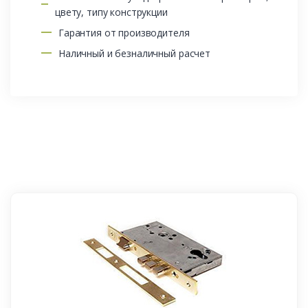
цвету, типу конструкции
Гарантия от производителя
Наличный и безналичный расчет