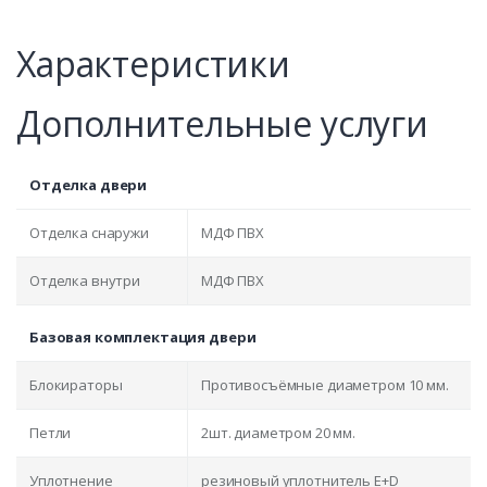
Характеристики
Дополнительные услуги
Отделка двери
Отделка снаружи
МДФ ПВХ
Отделка внутри
МДФ ПВХ
Базовая комплектация двери
Блокираторы
Противосъёмные диаметром 10 мм.
Петли
2шт. диаметром 20 мм.
Уплотнение
резиновый уплотнитель E+D