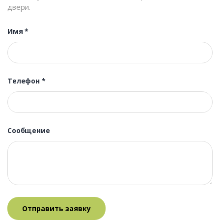
двери.
Имя
*
Телефон
*
Сообщение