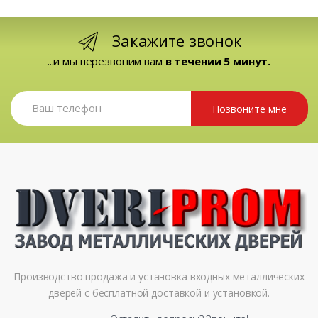
Закажите звонок
...и мы перезвоним вам
в течении 5 минут.
Позвоните мне
Производство продажа и установка входных металлических
дверей с бесплатной доставкой и установкой.