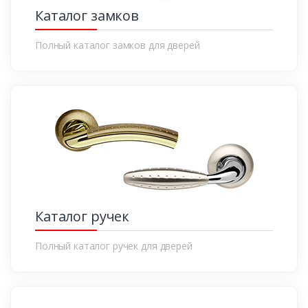
Каталог замков
Полный каталог замков для дверей
Каталог ручек
Полный каталог ручек для дверей