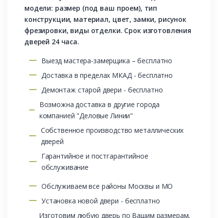
модели: размер (под ваш проем), тип
конструкции, материал, цвет, замки, рисунок
фрезировки, виды отделки. Срок изготовления
дверей 24 часа.
Выезд мастера-замерщика – бесплатно
Доставка в пределах МКАД - бесплатно
Демонтаж старой двери - бесплатно
Возможна доставка в другие города
компанией "Деловые Линии"
Собственное производство металлических
дверей
Гарантийное и постгарантийное
обслуживание
Обслуживаем все районы Москвы и МО
Установка новой двери - бесплатно
Изготовим любую дверь по Вашим размерам,