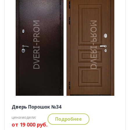
Дверь Порошок №34
цена модели:
Подробнее
от 19 000 руб.