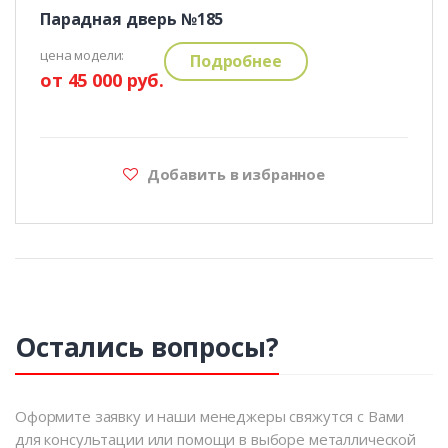
Парадная дверь №185
цена модели:
Подробнее
от 45 000 руб.
Добавить в избранное
Остались вопросы?
Оформите заявку и наши менеджеры свяжутся с Вами
для консультации или помощи в выборе металлической