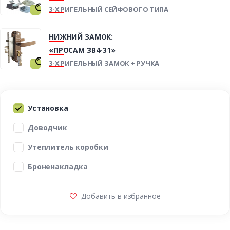
3-Х РИГЕЛЬНЫЙ СЕЙФОВОГО ТИПА
НИЖНИЙ ЗАМОК:
«ПРОСАМ ЗВ4-31»
3-Х РИГЕЛЬНЫЙ ЗАМОК + РУЧКА
Установка
Доводчик
Утеплитель коробки
Броненакладка
Добавить в избранное