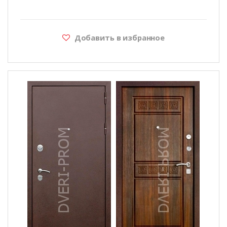
Добавить в избранное