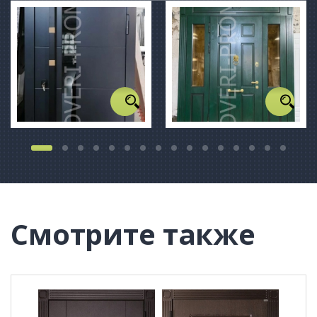
Смотрите также