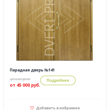
Парадная дверь №141
цена модели:
Подробнее
от 45 000 руб.
Добавить в избранное