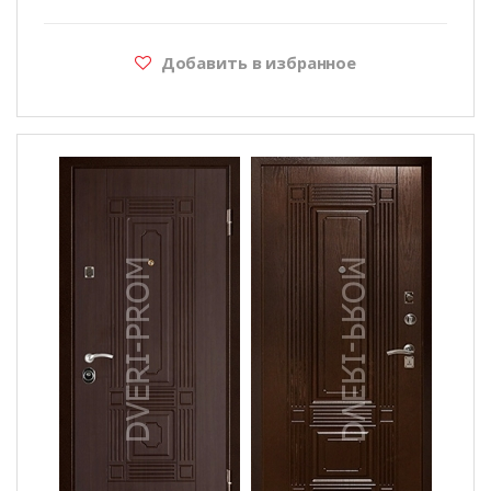
Добавить в избранное