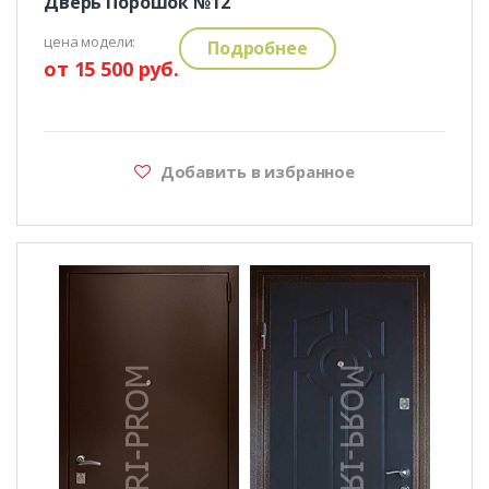
Дверь Порошок №12
цена модели:
Подробнее
от 15 500 руб.
Добавить в избранное