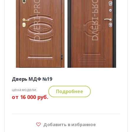
Дверь МДФ №19
цена модели:
Подробнее
от 16 000 руб.
Добавить в избранное