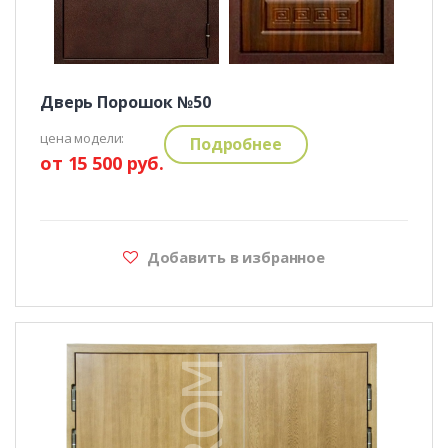
Дверь Порошок №50
цена модели:
Подробнее
от 15 500 руб.
Добавить в избранное