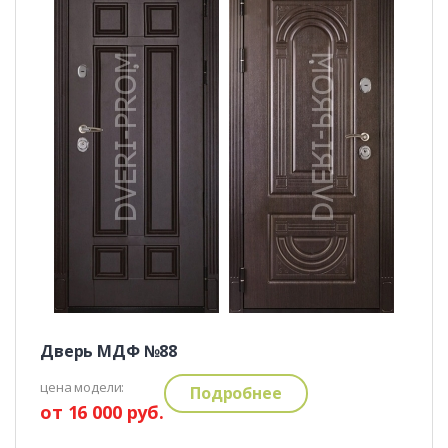
Дверь МДФ №88
цена модели:
Подробнее
от 16 000 руб.