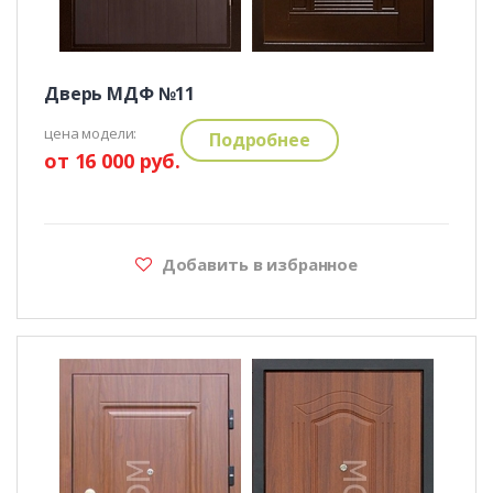
Дверь МДФ №11
цена модели:
Подробнее
от 16 000 руб.
Добавить в избранное