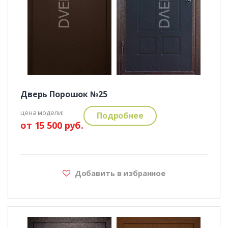
Дверь Порошок №25
цена модели:
Подробнее
от 15 500 руб.
Добавить в избранное