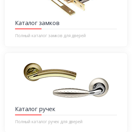
Каталог замков
Полный каталог замков для дверей
Каталог ручек
Полный каталог ручек для дверей