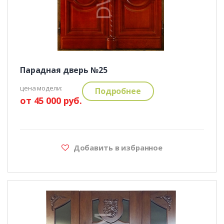
Парадная дверь №25
цена модели:
Подробнее
от 45 000 руб.
Добавить в избранное