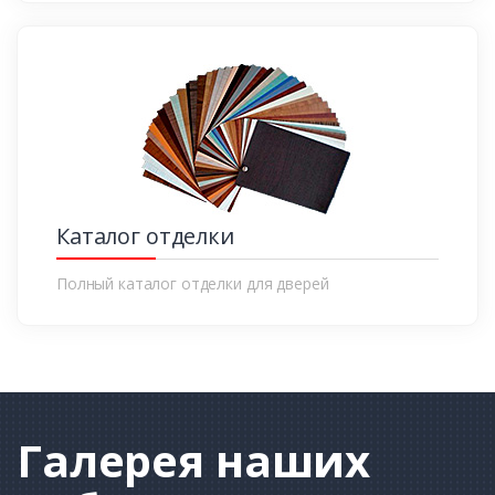
Каталог отделки
Полный каталог отделки для дверей
Галерея
наших