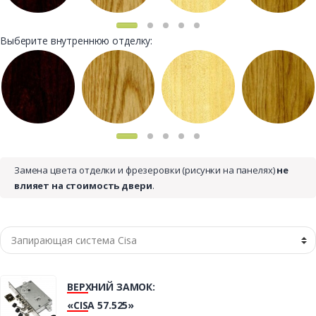
Выберите внутреннюю отделку:
Замена цвета отделки и фрезеровки (рисунки на панелях)
не
влияет на стоимость двери
.
ВЕРХНИЙ ЗАМОК:
«CISA 57.525»