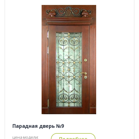
Парадная дверь №9
цена модели:
Подробнее