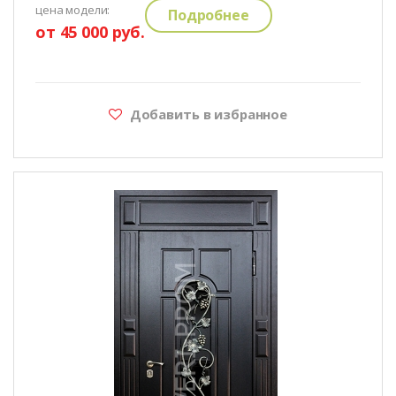
цена модели:
Подробнее
от 45 000 руб.
Добавить в избранное