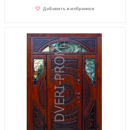
Добавить в избранное