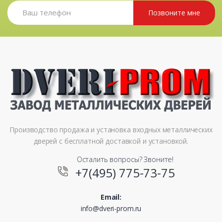
Позвоните мне
Производство продажа и установка входных металлических
дверей с бесплатной доставкой и установкой.
Осталить вопросы? Звоните!
+7(495) 775-73-75
Email:
info@dveri-prom.ru