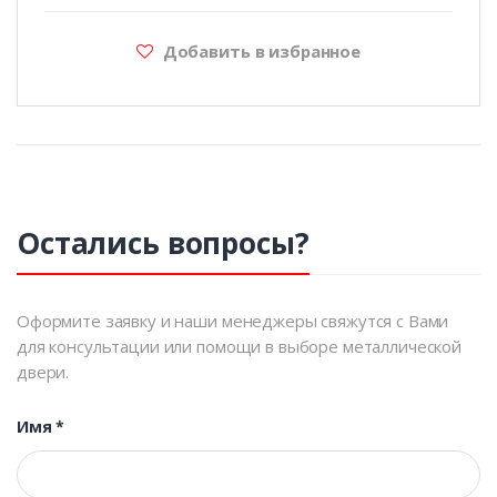
Добавить в избранное
Остались вопросы?
Оформите заявку и наши менеджеры свяжутся с Вами
для консультации или помощи в выборе металлической
двери.
Имя
*