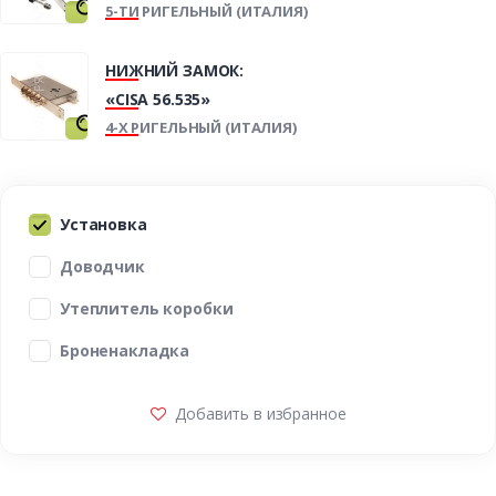
5-ТИ РИГЕЛЬНЫЙ (ИТАЛИЯ)
НИЖНИЙ ЗАМОК:
«CISA 56.535»
4-Х РИГЕЛЬНЫЙ (ИТАЛИЯ)
Установка
Доводчик
Утеплитель коробки
Броненакладка
Добавить в избранное