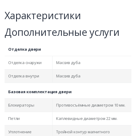
Характеристики
Дополнительные услуги
Отделка двери
Отделка снаружи
Массив дуба
Отделка внутри
Массив дуба
Базовая комплектация двери
Блокираторы
Противосъёмные диаметром 10 мм.
Петли
Каплевидные диаметром 22 мм.
Уплотнение
Тройной контур магнитного