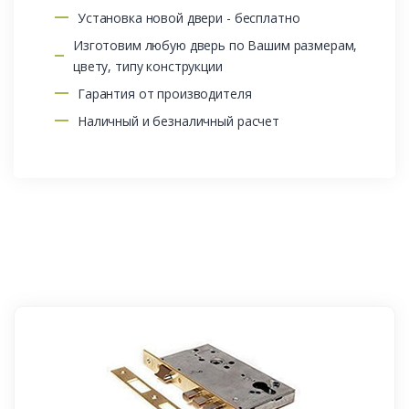
Установка новой двери - бесплатно
Изготовим любую дверь по Вашим размерам,
цвету, типу конструкции
Гарантия от производителя
Наличный и безналичный расчет