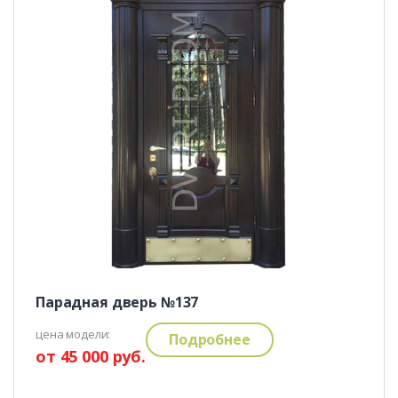
Парадная дверь №137
цена модели:
Подробнее
от 45 000 руб.