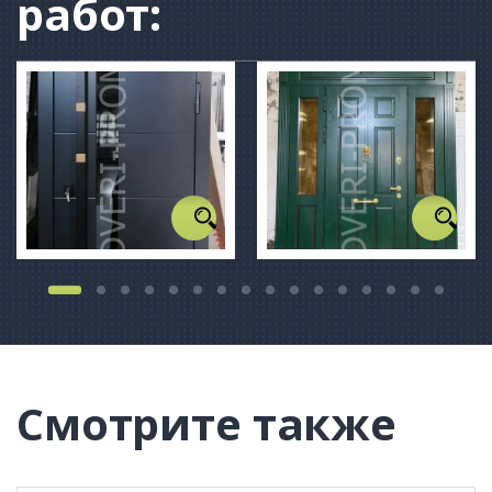
работ:
Смотрите также