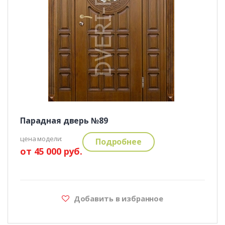
Парадная дверь №89
цена модели:
Подробнее
от 45 000 руб.
Добавить в избранное