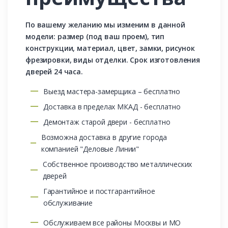
По вашему желанию мы изменим в данной
модели: размер (под ваш проем), тип
конструкции, материал, цвет, замки, рисунок
фрезировки, виды отделки. Срок изготовления
дверей 24 часа.
Выезд мастера-замерщика – бесплатно
Доставка в пределах МКАД - бесплатно
Демонтаж старой двери - бесплатно
Возможна доставка в другие города
компанией "Деловые Линии"
Собственное производство металлических
дверей
Гарантийное и постгарантийное
обслуживание
Обслуживаем все районы Москвы и МО