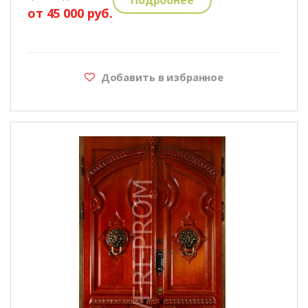
от 45 000 руб.
Добавить в избранное