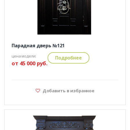
Парадная дверь №121
цена модели:
Подробнее
от 45 000 руб.
Добавить в избранное