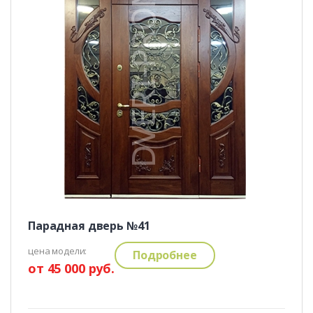
Парадная дверь №41
цена модели:
Подробнее
от 45 000 руб.