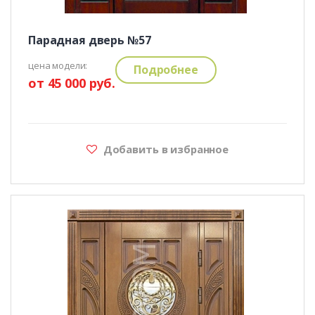
Парадная дверь №57
цена модели:
Подробнее
от 45 000 руб.
Добавить в избранное