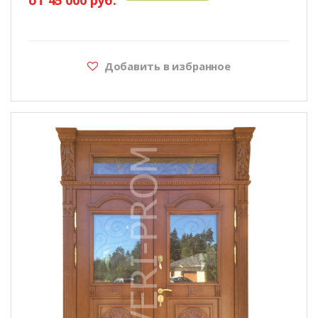
Добавить в избранное