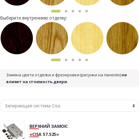
Выберите внутреннюю отделку:
Замена цвета отделки и фрезеровки (рисунки на панелях)
не
влияет на стоимость двери
.
ВЕРХНИЙ ЗАМОК:
«CISA 57.525»