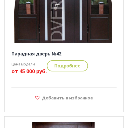
Парадная дверь №42
цена модели:
Подробнее
от 45 000 руб.
Добавить в избранное