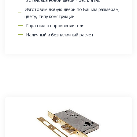
Установка новой двери - бесплатно
Изготовим любую дверь по Вашим размерам,
цвету, типу конструкции
Гарантия от производителя
Наличный и безналичный расчет