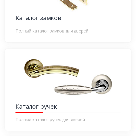
Каталог замков
Полный каталог замков для дверей
Каталог ручек
Полный каталог ручек для дверей