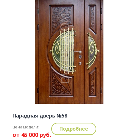
Парадная дверь №58
цена модели:
Подробнее
от 45 000 руб.