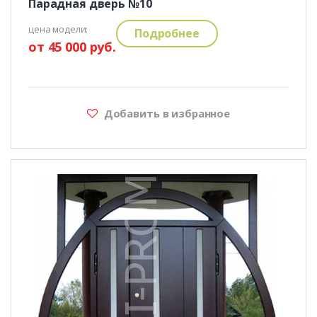
Парадная дверь №10
цена модели:
Подробнее
от 45 000 руб.
Добавить в избранное