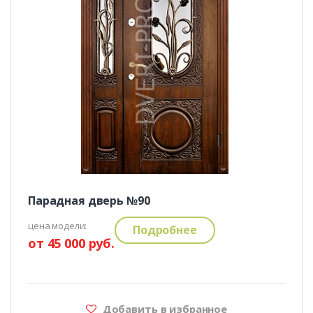
Парадная дверь №90
цена модели:
Подробнее
от 45 000 руб.
Добавить в избранное