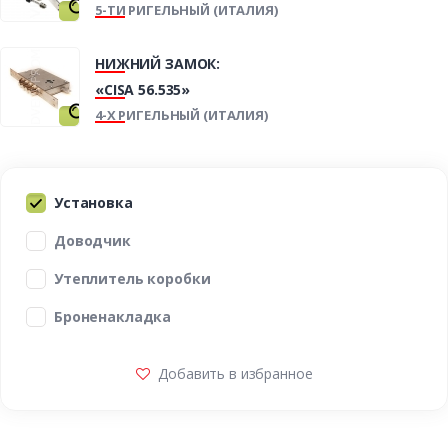
5-ТИ РИГЕЛЬНЫЙ (ИТАЛИЯ)
НИЖНИЙ ЗАМОК:
«CISA 56.535»
4-Х РИГЕЛЬНЫЙ (ИТАЛИЯ)
Установка
Доводчик
Утеплитель коробки
Броненакладка
Добавить в избранное