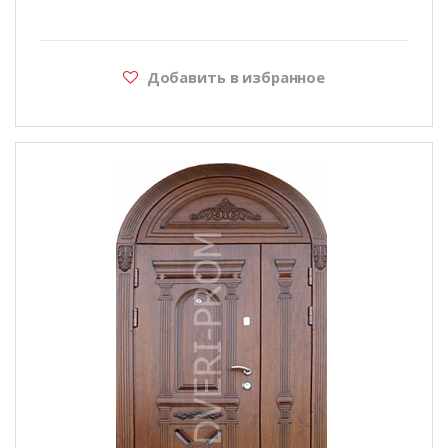
Добавить в избранное