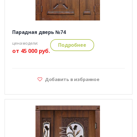
Парадная дверь №74
цена модели:
Подробнее
от 45 000 руб.
Добавить в избранное