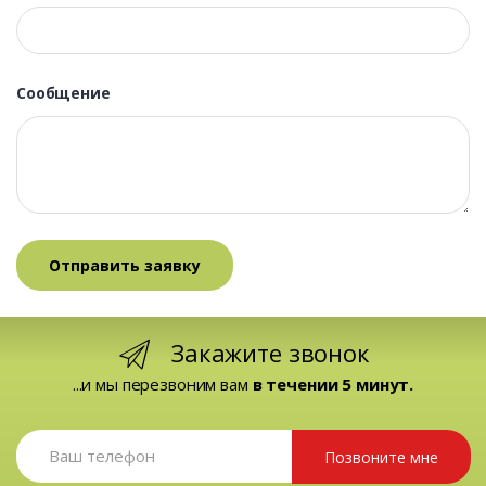
Сообщение
Закажите звонок
...и мы перезвоним вам
в течении 5 минут.
Позвоните мне