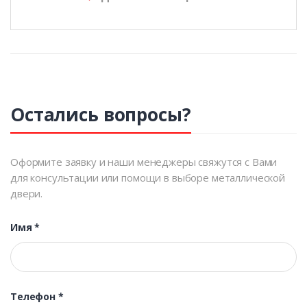
Остались вопросы?
Оформите заявку и наши менеджеры свяжутся с Вами
для консультации или помощи в выборе металлической
двери.
Имя
*
Телефон
*