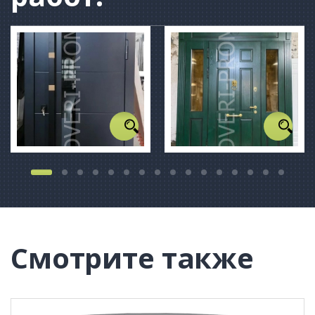
Смотрите также