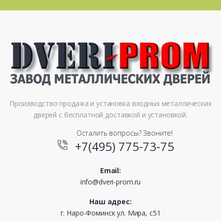
Производство продажа и установка входных металлических
дверей с бесплатной доставкой и установкой.
Осталить вопросы? Звоните!
+7(495) 775-73-75
Email:
info@dveri-prom.ru
Наш адрес:
г. Наро-Фоминск ул. Мира, с51