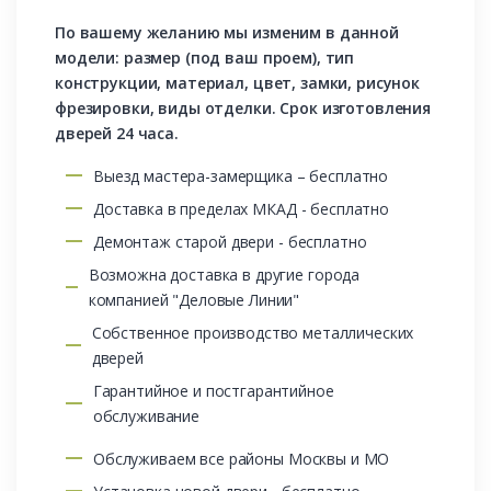
По вашему желанию мы изменим в данной
модели: размер (под ваш проем), тип
конструкции, материал, цвет, замки, рисунок
фрезировки, виды отделки. Срок изготовления
дверей 24 часа.
Выезд мастера-замерщика – бесплатно
Доставка в пределах МКАД - бесплатно
Демонтаж старой двери - бесплатно
Возможна доставка в другие города
компанией "Деловые Линии"
Собственное производство металлических
дверей
Гарантийное и постгарантийное
обслуживание
Обслуживаем все районы Москвы и МО