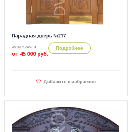
Парадная дверь №217
цена модели:
Подробнее
от 45 000 руб.
Добавить в избранное