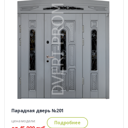
Парадная дверь №201
цена модели:
Подробнее
от 45 000 руб.