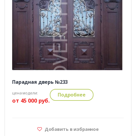
Парадная дверь №233
цена модели:
Подробнее
от 45 000 руб.
Добавить в избранное