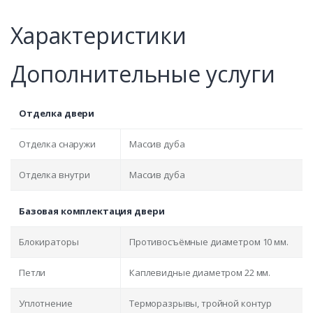
Характеристики
Дополнительные услуги
Отделка двери
Отделка снаружи
Массив дуба
Отделка внутри
Массив дуба
Базовая комплектация двери
Блокираторы
Противосъёмные диаметром 10 мм.
Петли
Каплевидные диаметром 22 мм.
Уплотнение
Терморазрывы, тройной контур