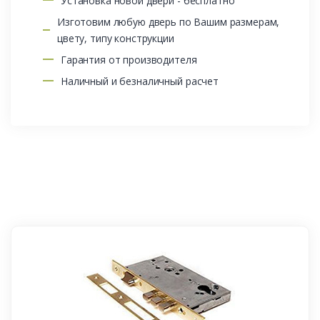
Установка новой двери - бесплатно
Изготовим любую дверь по Вашим размерам,
цвету, типу конструкции
Гарантия от производителя
Наличный и безналичный расчет