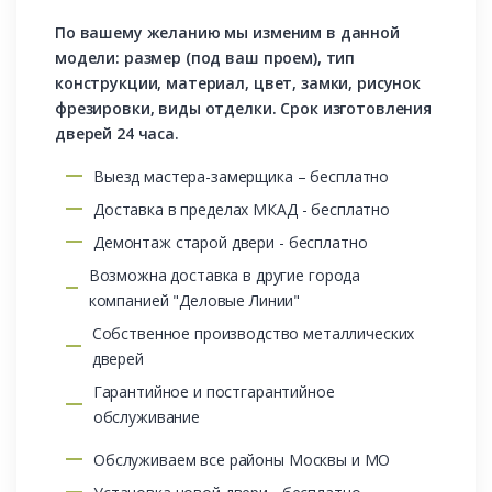
По вашему желанию мы изменим в данной
модели: размер (под ваш проем), тип
конструкции, материал, цвет, замки, рисунок
фрезировки, виды отделки. Срок изготовления
дверей 24 часа.
Выезд мастера-замерщика – бесплатно
Доставка в пределах МКАД - бесплатно
Демонтаж старой двери - бесплатно
Возможна доставка в другие города
компанией "Деловые Линии"
Собственное производство металлических
дверей
Гарантийное и постгарантийное
обслуживание
Обслуживаем все районы Москвы и МО