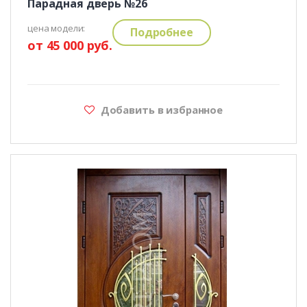
Парадная дверь №26
цена модели:
Подробнее
от 45 000 руб.
Добавить в избранное