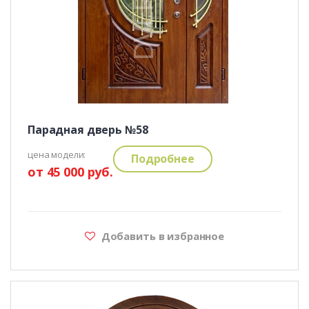
Парадная дверь №58
цена модели:
Подробнее
от 45 000 руб.
Добавить в избранное