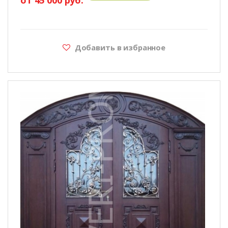
Добавить в избранное