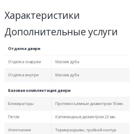
Характеристики
Дополнительные услуги
Отделка двери
Отделка снаружи
Массив дуба
Отделка внутри
Массив дуба
Базовая комплектация двери
Блокираторы
Противосъёмные диаметром 10 мм.
Петли
Каплевидные диаметром 22 мм.
Уплотнение
Терморазрывы, тройной контур