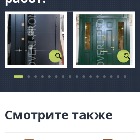
Смотрите также