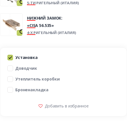
5-ТИ РИГЕЛЬНЫЙ (ИТАЛИЯ)
НИЖНИЙ ЗАМОК:
«CISA 56.535»
4-Х РИГЕЛЬНЫЙ (ИТАЛИЯ)
Установка
Доводчик
Утеплитель коробки
Броненакладка
Добавить в избранное