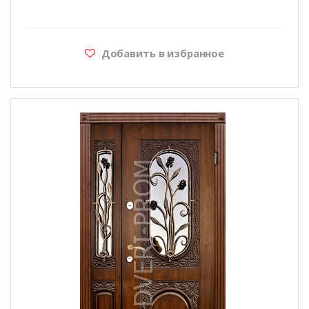
Добавить в избранное