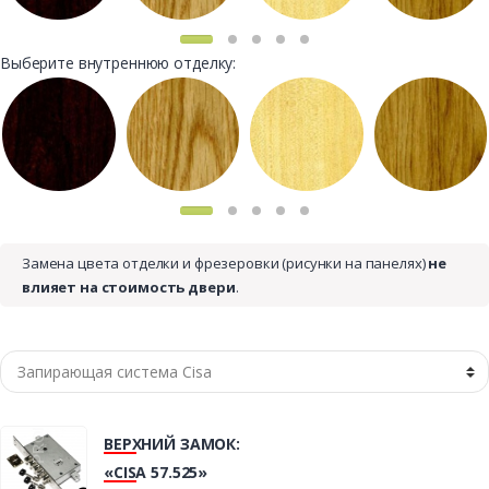
Выберите внутреннюю отделку:
Замена цвета отделки и фрезеровки (рисунки на панелях)
не
влияет на стоимость двери
.
ВЕРХНИЙ ЗАМОК:
«CISA 57.525»