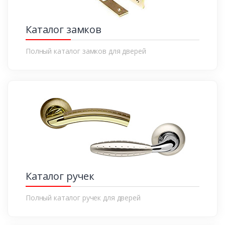
Каталог замков
Полный каталог замков для дверей
Каталог ручек
Полный каталог ручек для дверей