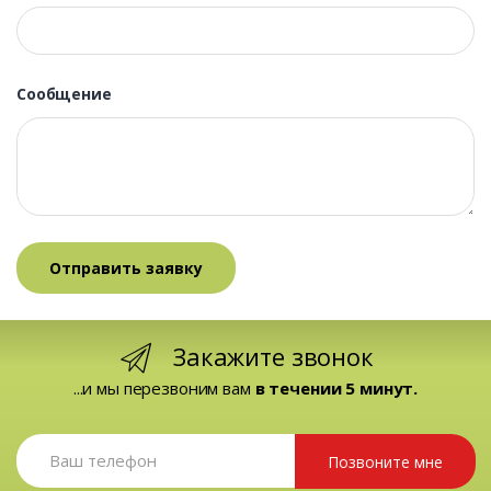
Сообщение
Закажите звонок
...и мы перезвоним вам
в течении 5 минут.
Позвоните мне