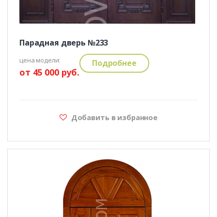
Парадная дверь №233
цена модели:
Подробнее
от 45 000 руб.
Добавить в избранное