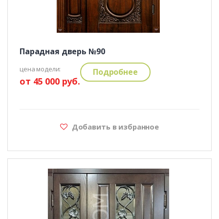
Парадная дверь №90
цена модели:
Подробнее
от 45 000 руб.
Добавить в избранное