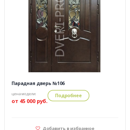
Парадная дверь №106
цена модели:
Подробнее
от 45 000 руб.
Добавить в избранное