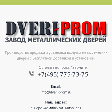
Производство продажа и установка входных металлических
дверей с бесплатной доставкой и установкой.
Осталить вопросы? Звоните!
+7(495) 775-73-75
Email:
info@dveri-prom.ru
Наш адрес:
г. Наро-Фоминск ул. Мира, с51