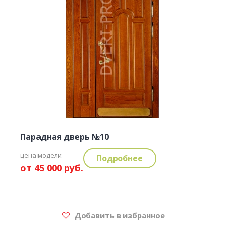
Парадная дверь №10
цена модели:
Подробнее
от 45 000 руб.
Добавить в избранное