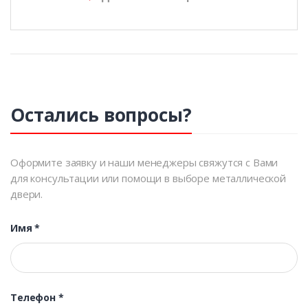
Остались вопросы?
Оформите заявку и наши менеджеры свяжутся с Вами
для консультации или помощи в выборе металлической
двери.
Имя
*
Телефон
*