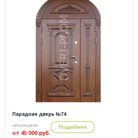
Парадная дверь №74
цена модели:
Подробнее
от 45 000 руб.