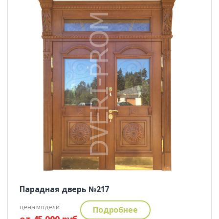
Парадная дверь №217
цена модели:
Подробнее
от 45 000 руб.