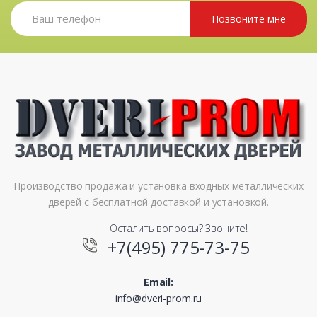
Позвоните мне
Производство продажа и установка входных металлических
дверей с бесплатной доставкой и установкой.
Осталить вопросы? Звоните!
+7(495) 775-73-75
Email:
info@dveri-prom.ru