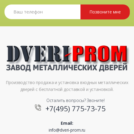
Позвоните мне
Производство продажа и установка входных металлических
дверей с бесплатной доставкой и установкой.
Осталить вопросы? Звоните!
+7(495) 775-73-75
Email:
info@dveri-prom.ru